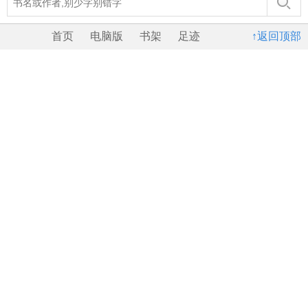
首页
电脑版
书架
足迹
↑返回顶部