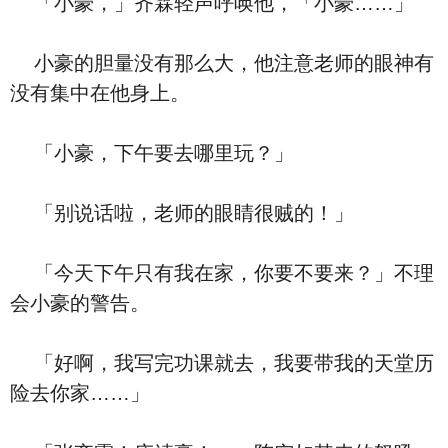
「小豪，」齐霖轻声呼唤他，「小豪……」
小豪的胆量没有那么大，他注意老师的眼神有
没有集中在他身上。
「小豪，下午要去哪里玩？」
「别说话啦，老师的眼睛很贼的！」
「今天下午只有我在家，你要不要来？」不理
会小豪的警告。
「好啊，我写完功课就去，我要带我的天堂历
险去你家……」