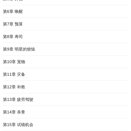
第6章 唤醒
第7章 预算
第8章 寿司
第9章 明星的烦恼
第10章 宠物
第11章 灾备
第12章 补救
第13章 疲劳驾驶
第14章 杀青
第15章 试镜机会