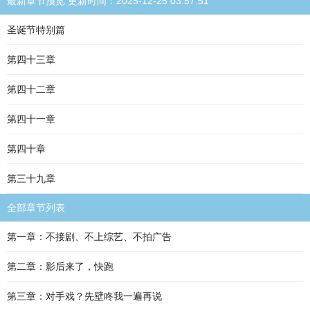
最新章节预览 更新时间：2025-12-25 03:57:51
圣诞节特别篇
第四十三章
第四十二章
第四十一章
第四十章
第三十九章
全部章节列表
第一章：不接剧、不上综艺、不拍广告
第二章：影后来了，快跑
第三章：对手戏？先壁咚我一遍再说