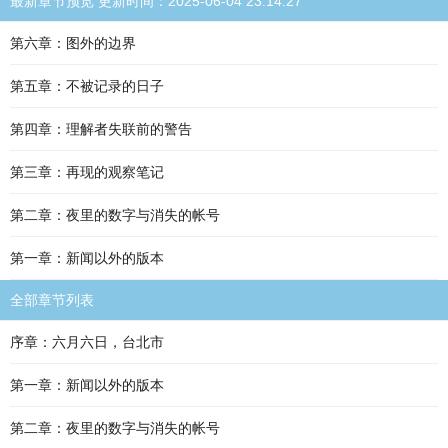
最新章节预览 更新时间：2025-06-04 23:14:27
第六章：图外的边界
第五章：不被记录的日子
第四章：理解者失联前的警告
第三章：再现的观察笔记
第二章：夜里的数字与消失的帐号
第一章：新闻以外的版本
全部章节列表
序章：六月六日，台北市
第一章：新闻以外的版本
第二章：夜里的数字与消失的帐号