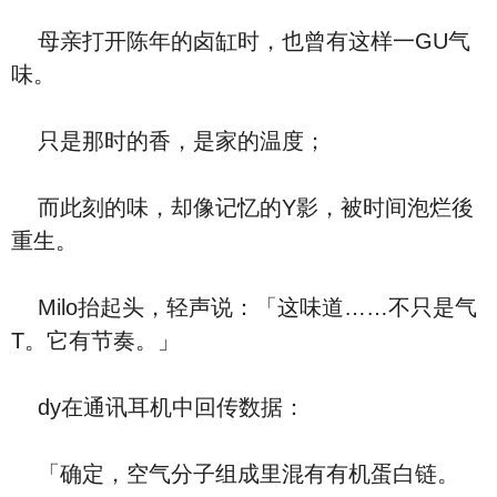
母亲打开陈年的卤缸时，也曾有这样一GU气
味。
只是那时的香，是家的温度；
而此刻的味，却像记忆的Y影，被时间泡烂後
重生。
Milo抬起头，轻声说：「这味道……不只是气
T。它有节奏。」
dy在通讯耳机中回传数据：
「确定，空气分子组成里混有有机蛋白链。