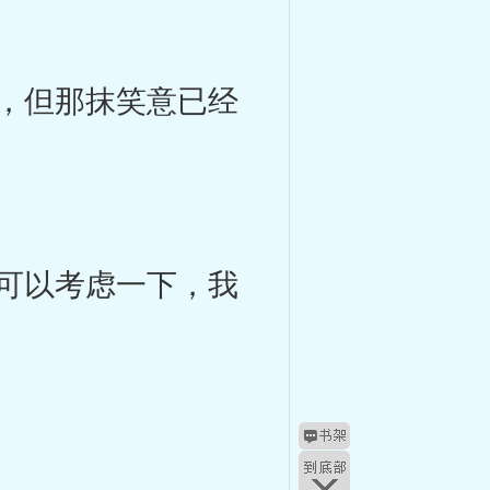
，但那抹笑意已经
可以考虑一下，我